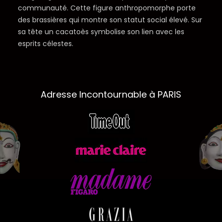
communauté. Cette figure anthropomorphe porte
des brassières qui montre son statut social élevé. Sur
sa tête un cacatoès symbolise son lien avec les
esprits célestes.
Adresse Incontournable à PARIS