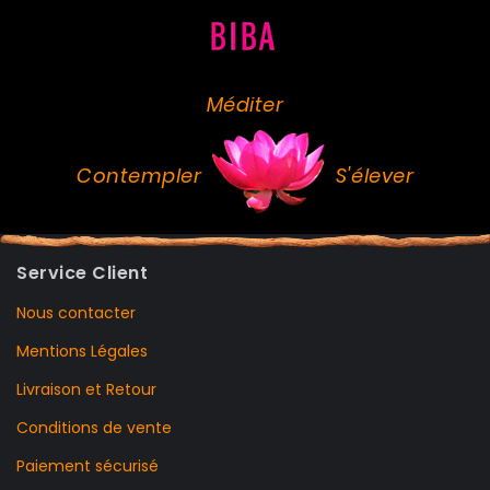
Méditer
Contempler
S'élever
Service Client
Nous contacter
Mentions Légales
Livraison et Retour
Conditions de vente
Paiement sécurisé