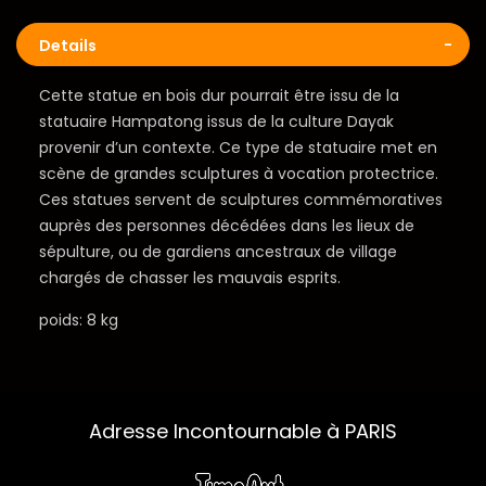
Details
Cette statue en bois dur pourrait être issu de la
statuaire Hampatong issus de la culture Dayak
provenir d’un contexte. Ce type de statuaire met en
scène de grandes sculptures à vocation protectrice.
Ces statues servent de sculptures commémoratives
auprès des personnes décédées dans les lieux de
sépulture, ou de gardiens ancestraux de village
chargés de chasser les mauvais esprits.
poids: 8 kg
Adresse Incontournable à PARIS