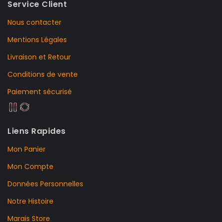
Service Client
Nous contacter
Mentions Légales
Livraison et Retour
Conditions de vente
Paiement sécurisé
Liens Rapides
Mon Panier
Mon Compte
Données Personnelles
Notre Histoire
Marais Store