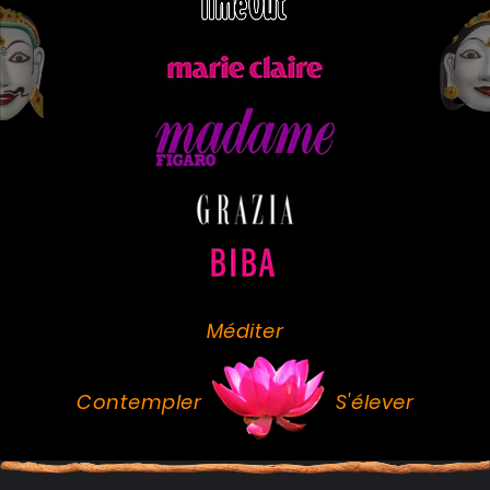
Méditer
Contempler
S'élever