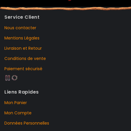
Service Client
Nous contacter
Mentions Légales
Livraison et Retour
Conditions de vente
Paiement sécurisé
Liens Rapides
Mon Panier
Mon Compte
Données Personnelles