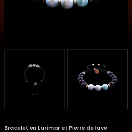
Bracelet en Larimar et Pierre de lave