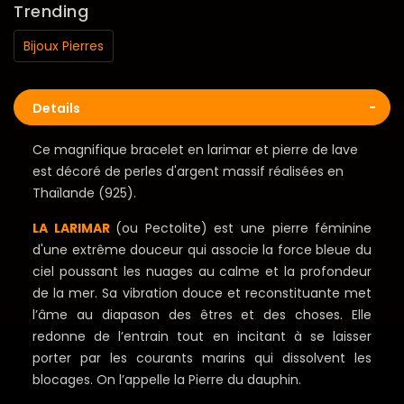
Trending
Bijoux Pierres
Details
Ce magnifique bracelet en larimar et pierre de lave
est décoré de perles d'argent massif réalisées en
Thaïlande (925).
LA LARIMAR
(ou Pectolite) est une pierre féminine
d'une extrême douceur qui associe la force bleue du
ciel poussant les nuages au calme et la profondeur
de la mer. Sa vibration douce et reconstituante met
l’âme au diapason des êtres et des choses. Elle
redonne de l’entrain tout en incitant à se laisser
porter par les courants marins qui dissolvent les
blocages. On l’appelle la Pierre du dauphin.