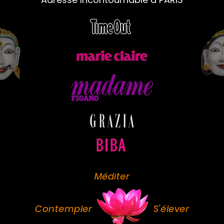
Méditer
Contempler
S'élever