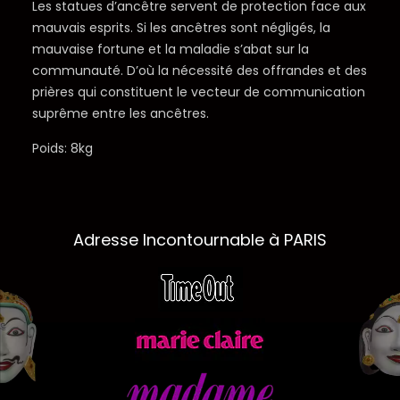
Les statues d’ancêtre servent de protection face aux
mauvais esprits. Si les ancêtres sont négligés, la
mauvaise fortune et la maladie s’abat sur la
communauté. D’où la nécessité des offrandes et des
prières qui constituent le vecteur de communication
suprême entre les ancêtres.
Poids: 8kg
Adresse Incontournable à PARIS