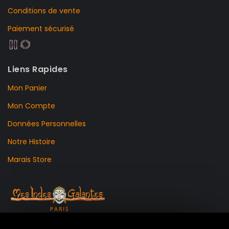
Conditions de vente
Paiement sécurisé
Liens Rapides
Mon Panier
Mon Compte
Données Personnelles
Notre Histoire
Marais Store
99 RUE DE LA VERRERIE,