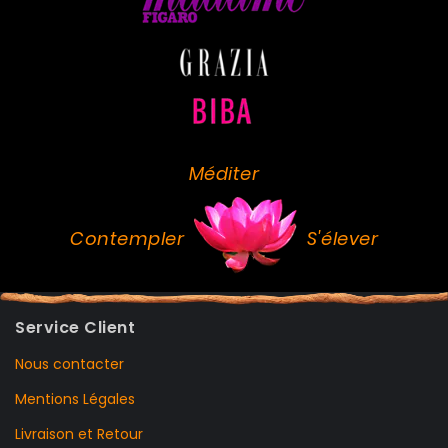
Méditer
Contempler
S'élever
Service Client
Nous contacter
Mentions Légales
Livraison et Retour