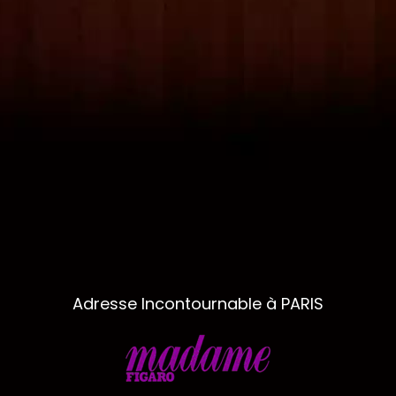
Adresse Incontournable à PARIS