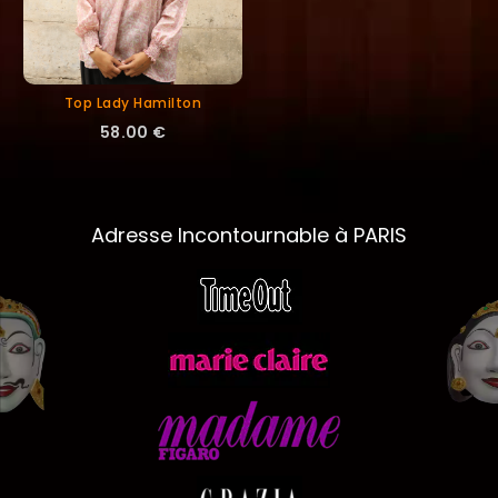
Top Lady Hamilton
58.00 €
Adresse Incontournable à PARIS