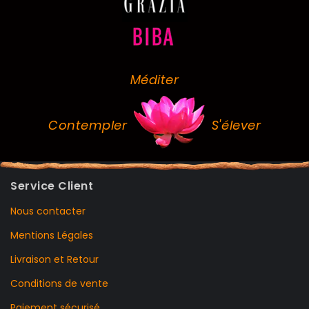
Méditer
Contempler
S'élever
Service Client
Nous contacter
Mentions Légales
Livraison et Retour
Conditions de vente
Paiement sécurisé