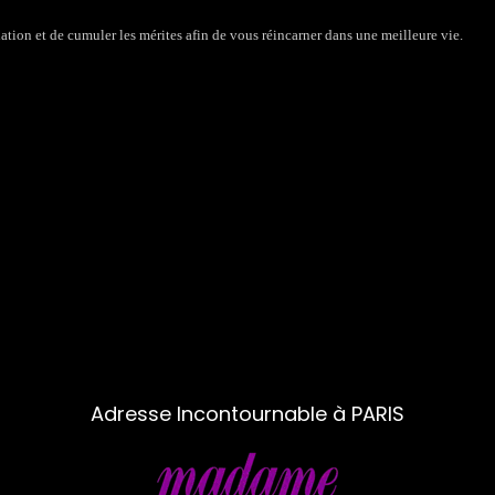
tion et de cumuler les mérites afin de vous réincarner dans une meilleure vie.
Adresse Incontournable à PARIS