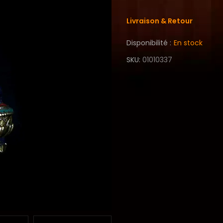
Livraison & Retour
Disponibilité :
En stock
SKU
01010337