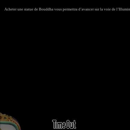
Acheter une statue de Bouddha vous permettra d’avancer sur la voie de l’Illumina