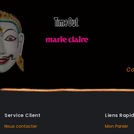
Co
Service Client
Liens Rapi
Nous contacter
Mon Panier