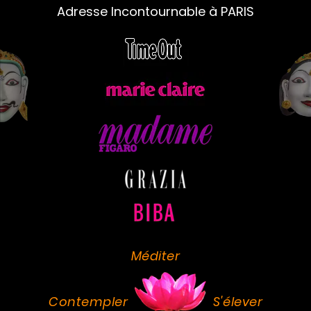
Adresse Incontournable à PARIS
Méditer
Contempler
S'élever