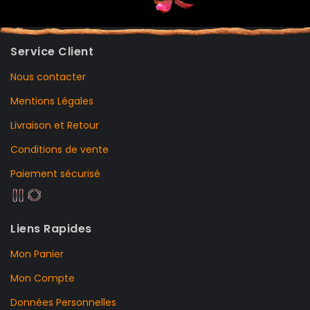
Service Client
Nous contacter
Mentions Légales
Livraison et Retour
Conditions de vente
Paiement sécurisé
Liens Rapides
Mon Panier
Mon Compte
Données Personnelles