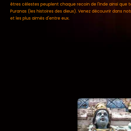
êtres célestes peuplent chaque recoin de l'Inde ainsi que 
Puranas (les histoires des dieux). Venez découvrir dans no
et les plus aimés d'entre eux.