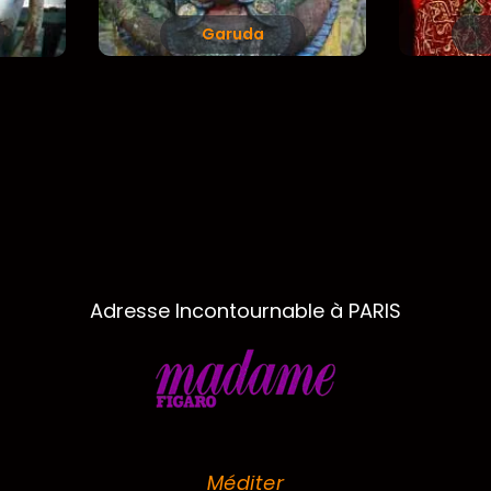
Garuda
Adresse Incontournable à PARIS
Méditer