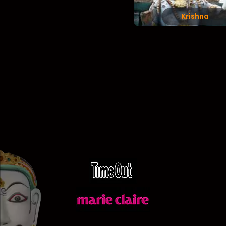
Krishna