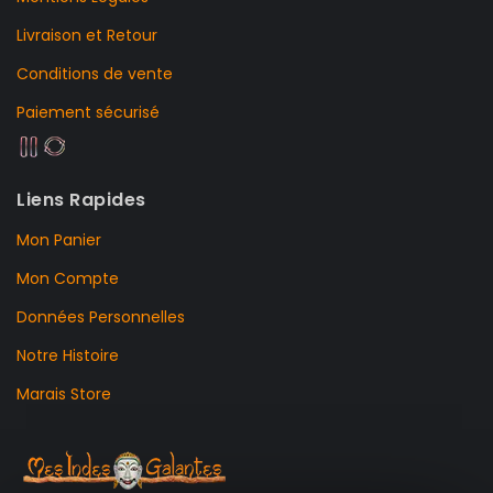
Livraison et Retour
Conditions de vente
Paiement sécurisé
Liens Rapides
Mon Panier
Mon Compte
Données Personnelles
Notre Histoire
Marais Store