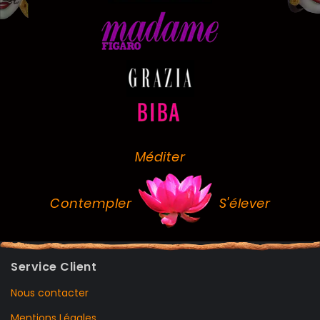
Méditer
Contempler
S'élever
Service Client
Nous contacter
Mentions Légales