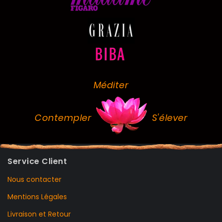
Méditer
Contempler
S'élever
Service Client
Nous contacter
Mentions Légales
Livraison et Retour