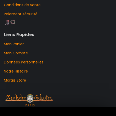
Conditions de vente
Paiement sécurisé
Liens Rapides
Mon Panier
Mon Compte
Données Personnelles
Notre Histoire
Marais Store
99 RUE DE LA VERRERIE,