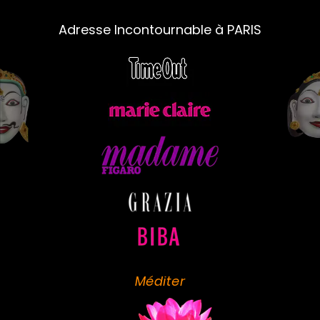
Adresse Incontournable à PARIS
Méditer