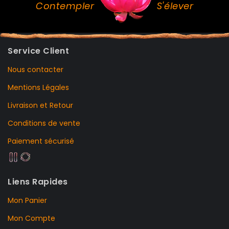
Contempler
S'élever
Service Client
Nous contacter
Mentions Légales
Livraison et Retour
Conditions de vente
Paiement sécurisé
Liens Rapides
Mon Panier
Mon Compte