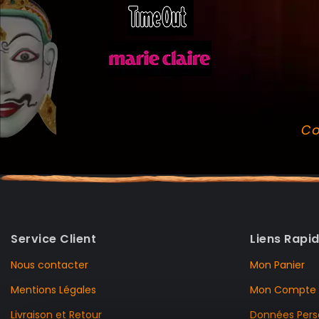
Co
Service Client
Liens Rapi
Nous contacter
Mon Panier
Mentions Légales
Mon Compte
Livraison et Retour
Données Pers