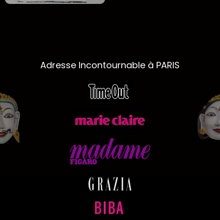
Adresse Incontournable à PARIS