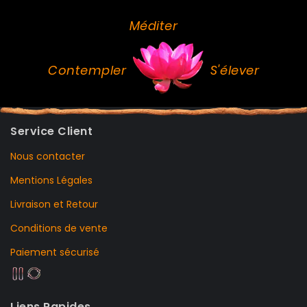
Méditer
Contempler
S'élever
Service Client
Nous contacter
Mentions Légales
Livraison et Retour
Conditions de vente
Paiement sécurisé
Liens Rapides