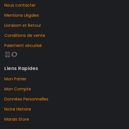
Nous contacter
Mentions Légales
Livraison et Retour
Conditions de vente
Paiement sécurisé
Liens Rapides
Mon Panier
Mon Compte
Données Personnelles
Notre Histoire
Marais Store