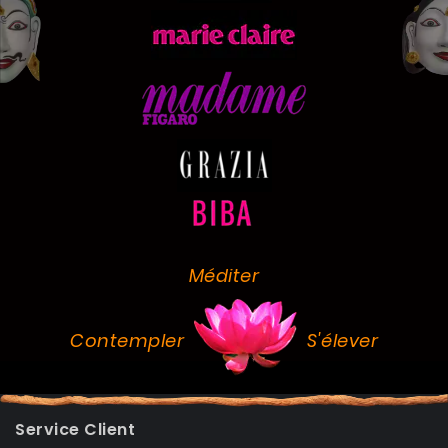
Méditer
Contempler
S'élever
Service Client