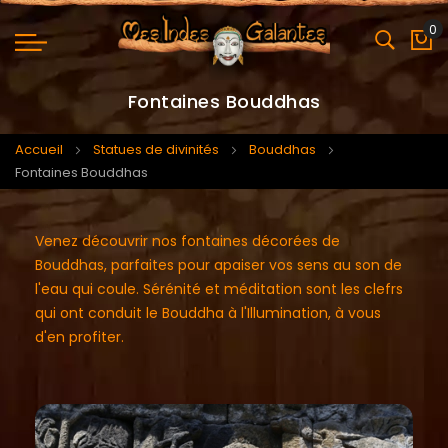
0
Mo
Fontaines Bouddhas
Accueil
Statues de divinités
Bouddhas
Fontaines Bouddhas
Venez découvrir nos fontaines décorées de
Bouddhas, parfaites pour apaiser vos sens au son de
l'eau qui coule. Sérénité et méditation sont les clefrs
qui ont conduit le Bouddha à l'Illumination, à vous
d'en profiter.