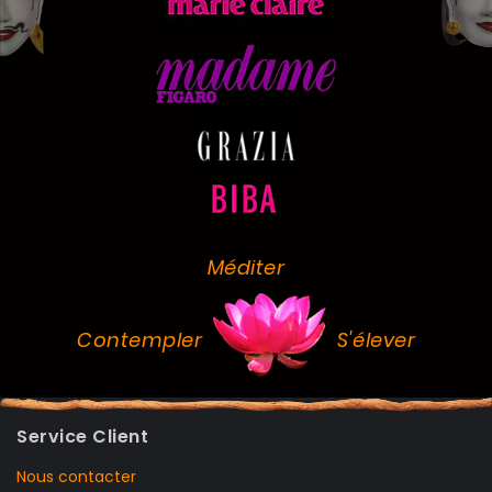
Méditer
Contempler
S'élever
Service Client
Nous contacter