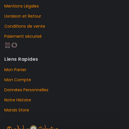
Mentions Légales
Livraison et Retour
Conditions de vente
Paiement sécurisé
Liens Rapides
Mon Panier
Mon Compte
Données Personnelles
Notre Histoire
Marais Store