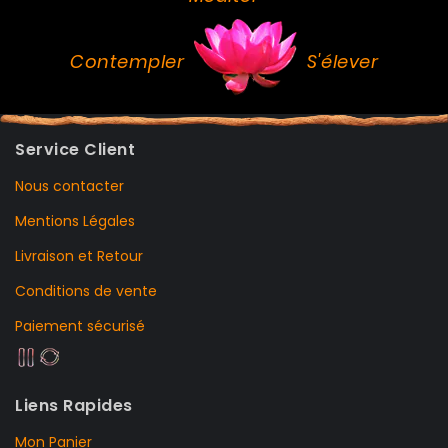
Contempler
S'élever
Service Client
Nous contacter
Mentions Légales
Livraison et Retour
Conditions de vente
Paiement sécurisé
Liens Rapides
Mon Panier