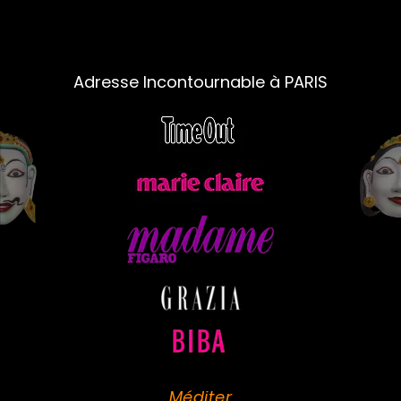
Adresse Incontournable à PARIS
Méditer