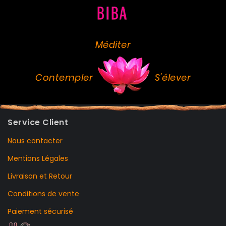
Méditer
Contempler
S'élever
Service Client
Nous contacter
Mentions Légales
Livraison et Retour
Conditions de vente
Paiement sécurisé