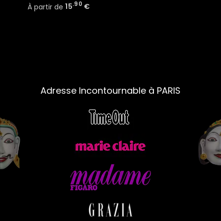
.90
À partir de
15
€
Adresse Incontournable à PARIS