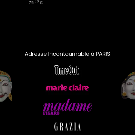
.00
75
€
Adresse Incontournable à PARIS