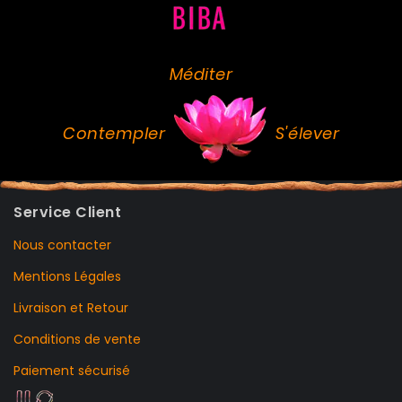
Méditer
Contempler
S'élever
Service Client
Nous contacter
Mentions Légales
Livraison et Retour
Conditions de vente
Paiement sécurisé