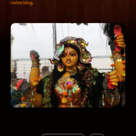
notre blog.