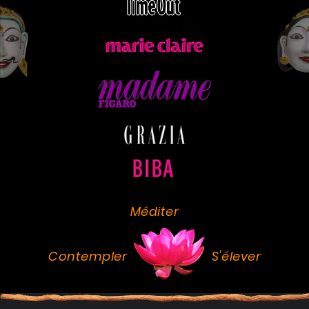
Méditer
Contempler
S'élever