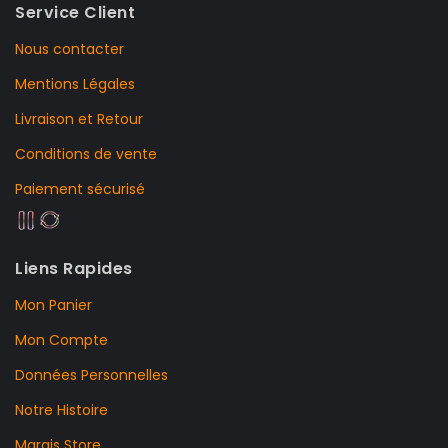
Service Client
Nous contacter
Mentions Légales
Livraison et Retour
Conditions de vente
Paiement sécurisé
Liens Rapides
Mon Panier
Mon Compte
Données Personnelles
Notre Histoire
Marais Store