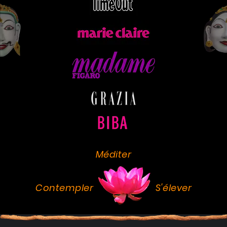
Méditer
Contempler
S'élever