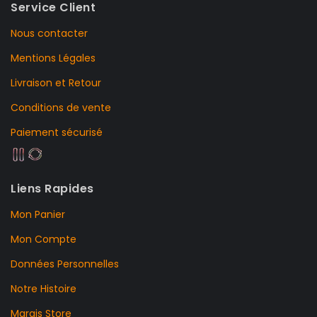
Service Client
Nous contacter
Mentions Légales
Livraison et Retour
Conditions de vente
Paiement sécurisé
Liens Rapides
Mon Panier
Mon Compte
Données Personnelles
Notre Histoire
Marais Store