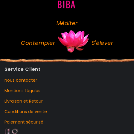
Méditer
Contempler
S'élever
Service Client
Nous contacter
Mentions Légales
Livraison et Retour
Conditions de vente
Paiement sécurisé