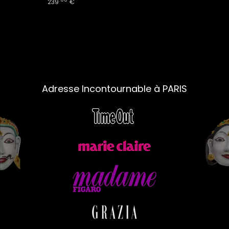
239
€
Adresse Incontournable à PARIS