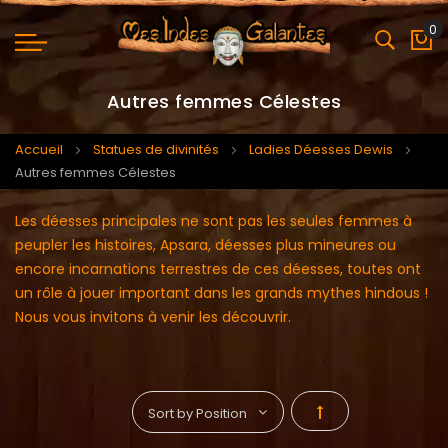
0
Mo
Autres femmes Célestes
Accueil
Statues de divinités
Ladies Déesses Dewis
Autres femmes Célestes
Les déesses principales ne sont pas les seules femmes à
peupler les histoires, Apsara, déesses plus mineures ou
encore incarnations terrestres de ces déesses, toutes ont
un rôle à jouer important dans les grands mythes hindous !
Nous vous invitons à venir les découvrir.
Par