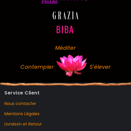
Méditer
Contempler
S'élever
Service Client
Nous contacter
Mentions Légales
Livraison et Retour