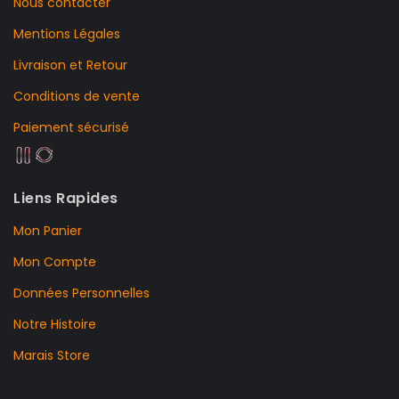
Nous contacter
Mentions Légales
Livraison et Retour
Conditions de vente
Paiement sécurisé
Liens Rapides
Mon Panier
Mon Compte
Données Personnelles
Notre Histoire
Marais Store