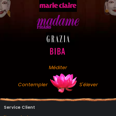
Méditer
Contempler
S'élever
Service Client