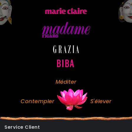
Méditer
Contempler
S'élever
Service Client