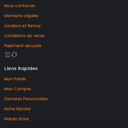
Nous contacter
Mentions Légales
Livraison et Retour
Conditions de vente
Paiement sécurisé
Liens Rapides
Mon Panier
Mon Compte
Données Personnelles
Notre Histoire
Marais Store