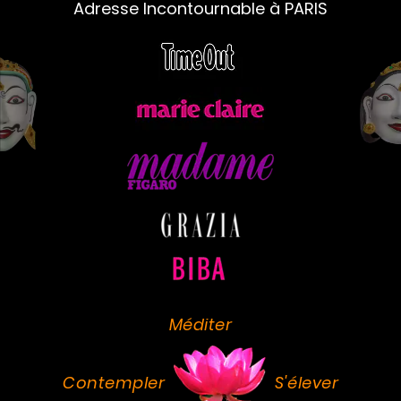
Adresse Incontournable à PARIS
Méditer
Contempler
S'élever