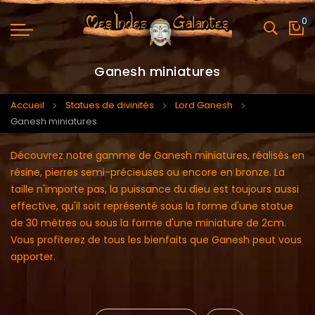
0
Mo
Ganesh miniatures
Accueil
Statues de divinités
Lord Ganesh
Ganesh miniatures
Découvrez notre gamme de Ganesh miniatures, réalisés en
résine, pierres semi-précieuses ou encore en bronze. La
taille n'importe pas, la puissance du dieu est toujours aussi
effective, qu'il soit représenté sous la forme d'une statue
de 30 mètres ou sous la forme d'une miniature de 2cm.
Vous profiterez de tous les bienfaits que Ganesh peut vous
apporter.