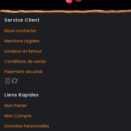
Service Client
Nous contacter
Mentions Légales
Livraison et Retour
Conditions de vente
Paiement sécurisé
Liens Rapides
Mon Panier
Mon Compte
Données Personnelles