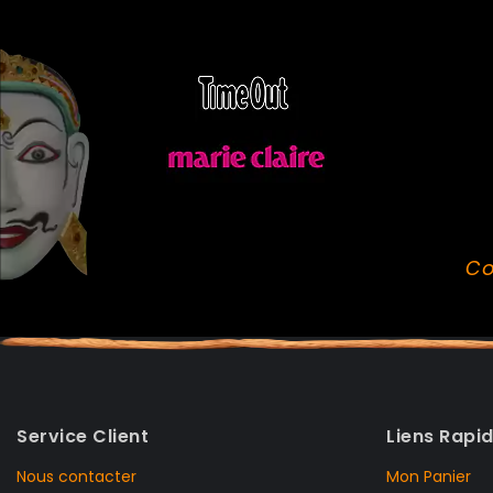
Co
Service Client
Liens Rapi
Nous contacter
Mon Panier