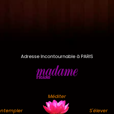
Adresse Incontournable à PARIS
Méditer
ntempler
S'élever