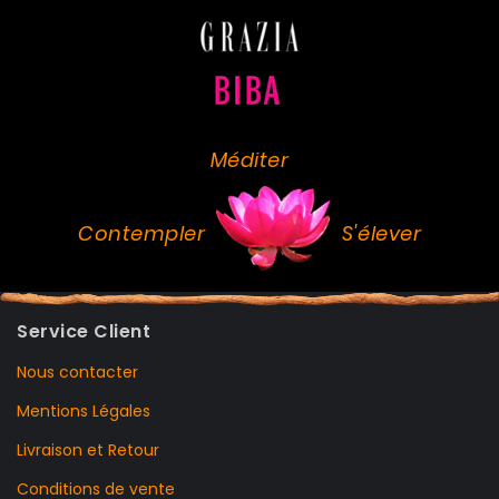
Méditer
Contempler
S'élever
Service Client
Nous contacter
Mentions Légales
Livraison et Retour
Conditions de vente