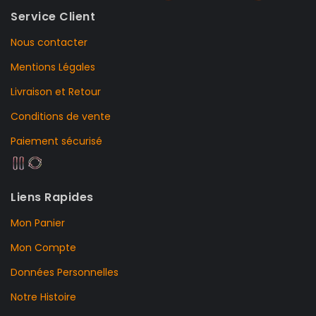
Service Client
Nous contacter
Mentions Légales
Livraison et Retour
Conditions de vente
Paiement sécurisé
Liens Rapides
Mon Panier
Mon Compte
Données Personnelles
Notre Histoire