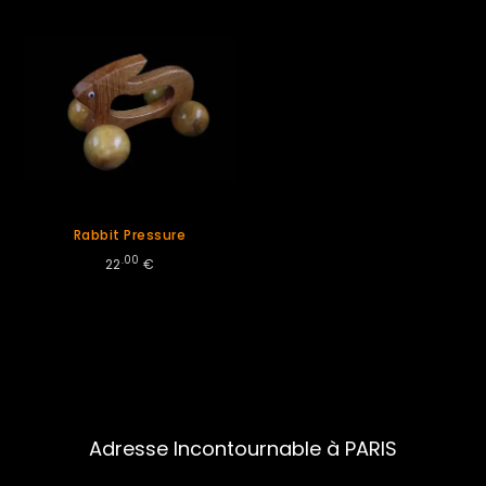
Rabbit Pressure
.00
22
€
Adresse Incontournable à PARIS