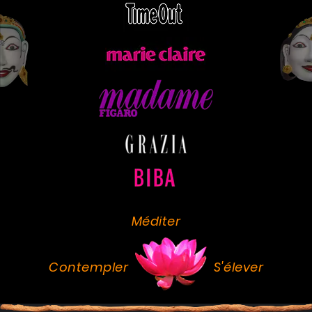
Méditer
Contempler
S'élever