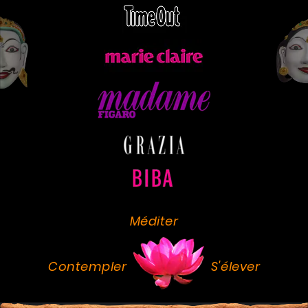
Méditer
Contempler
S'élever