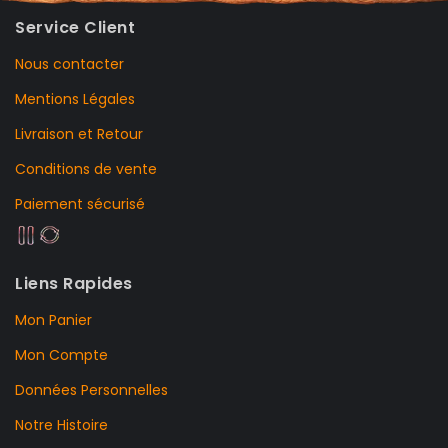
Service Client
Nous contacter
Mentions Légales
Livraison et Retour
Conditions de vente
Paiement sécurisé
Liens Rapides
Mon Panier
Mon Compte
Données Personnelles
Notre Histoire