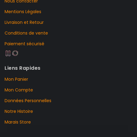
Nous contacter
Mentions Légales
Livraison et Retour
Conditions de vente
Paiement sécurisé
Liens Rapides
Mon Panier
Mon Compte
Données Personnelles
Notre Histoire
Marais Store