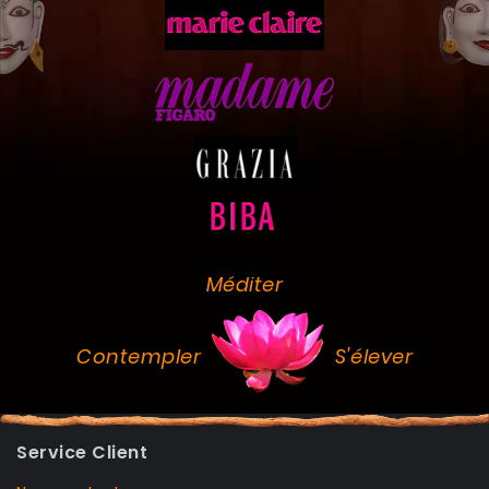
Méditer
Contempler
S'élever
Service Client