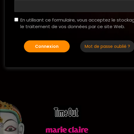
En utilisant ce formulaire, vous acceptez le stocka
le traitement de vos données par ce site Web.
Connexion
Mot de passe oublié ?