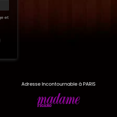
ge et
Adresse Incontournable à PARIS