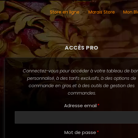
Store en ligne
Marais Store
Mon Bl
ACCÈS PRO
Connectez-vous pour accéder à votre tableau de bo
personnalisé, à des tarifs exclusifs, à des options de
commande en gros et à des outils de gestion des
commandes.
Adresse email
Mot de passe