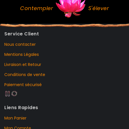
Contempler
S'élever
Service Client
Nous contacter
Mentions Légales
Livraison et Retour
Conditions de vente
Paiement sécurisé
Liens Rapides
Mon Panier
Mon Compte