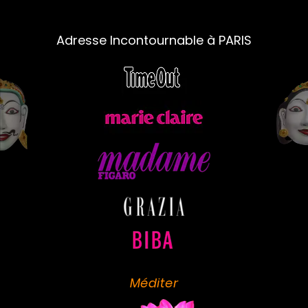
Adresse Incontournable à PARIS
Méditer