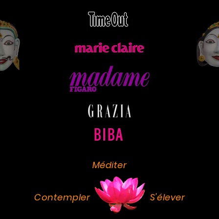
Méditer
Contempler
S'élever