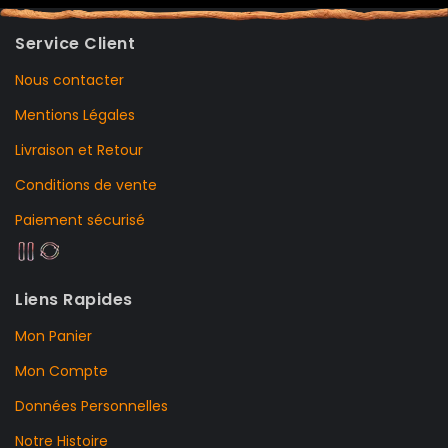
Service Client
Nous contacter
Mentions Légales
Livraison et Retour
Conditions de vente
Paiement sécurisé
Liens Rapides
Mon Panier
Mon Compte
Données Personnelles
Notre Histoire