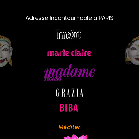
Adresse Incontournable à PARIS
Méditer