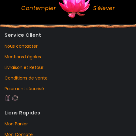
Contempler
S'élever
Service Client
Nous contacter
Mentions Légales
Livraison et Retour
Conditions de vente
Paiement sécurisé
Liens Rapides
Mon Panier
Mon Compte