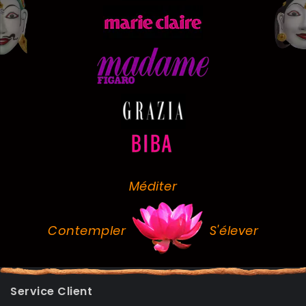
Méditer
Contempler
S'élever
Service Client