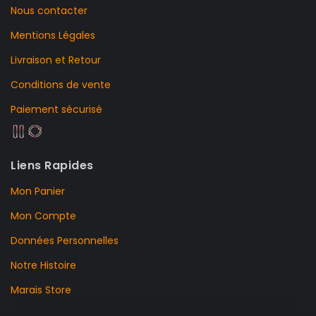
Nous contacter
Mentions Légales
Livraison et Retour
Conditions de vente
Paiement sécurisé
Liens Rapides
Mon Panier
Mon Compte
Données Personnelles
Notre Histoire
Marais Store