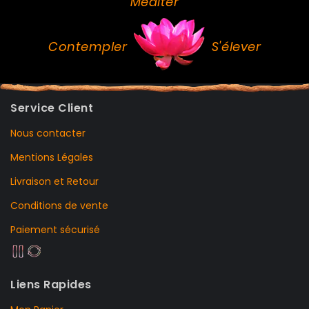
Méditer
Contempler
S'élever
Service Client
Nous contacter
Mentions Légales
Livraison et Retour
Conditions de vente
Paiement sécurisé
Liens Rapides