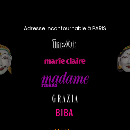
Adresse Incontournable à PARIS