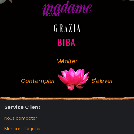
Méditer
Contempler
S'élever
Service Client
Nous contacter
Mentions Légales