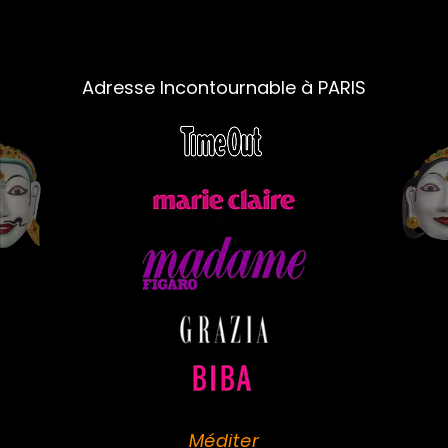
Adresse Incontournable à PARIS
Méditer