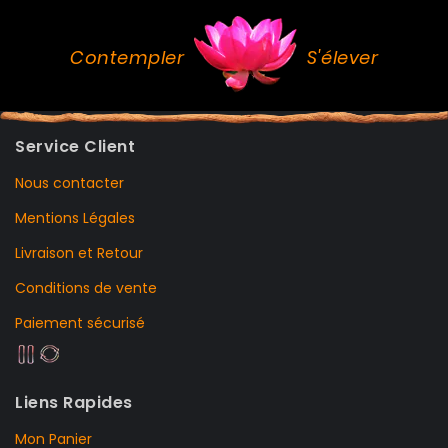
Contempler
S'élever
Service Client
Nous contacter
Mentions Légales
Livraison et Retour
Conditions de vente
Paiement sécurisé
Liens Rapides
Mon Panier