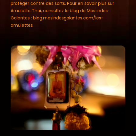
protéger contre des sorts. Pour en savoir plus sur
Amulette Thai, consultez le blog de Mes indes
Galantes : blog.mesindesgalantes.com/les-
amulettes