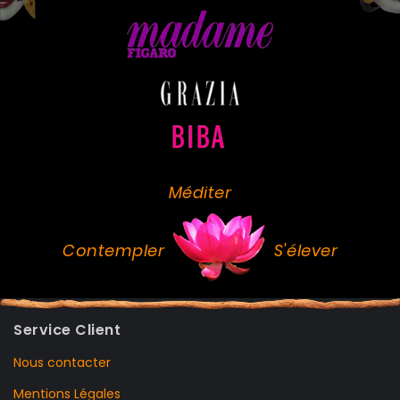
Méditer
Contempler
S'élever
Service Client
Nous contacter
Mentions Légales