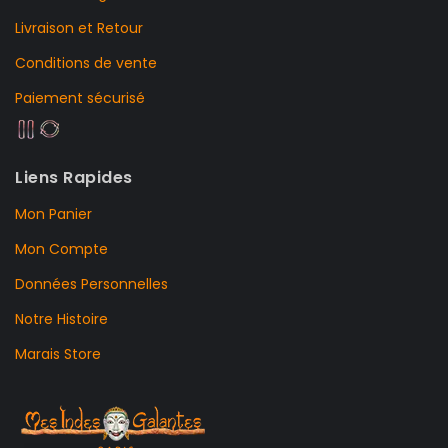
Livraison et Retour
Conditions de vente
Paiement sécurisé
Liens Rapides
Mon Panier
Mon Compte
Données Personnelles
Notre Histoire
Marais Store