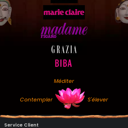
Méditer
Contempler
S'élever
Service Client