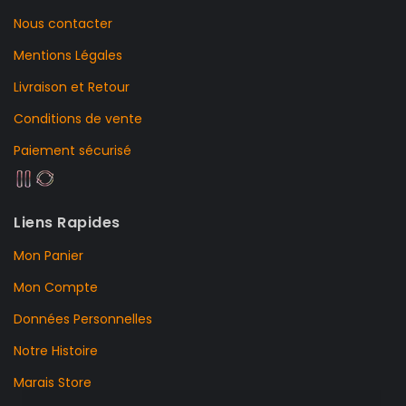
Nous contacter
Mentions Légales
Livraison et Retour
Conditions de vente
Paiement sécurisé
Liens Rapides
Mon Panier
Mon Compte
Données Personnelles
Notre Histoire
Marais Store