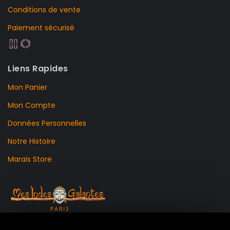
Conditions de vente
Paiement sécurisé
Liens Rapides
Mon Panier
Mon Compte
Données Personnelles
Notre Histoire
Marais Store
99 RUE DE LA VERRERIE,