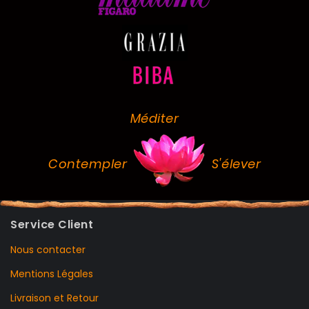
Méditer
Contempler
S'élever
Service Client
Nous contacter
Mentions Légales
Livraison et Retour