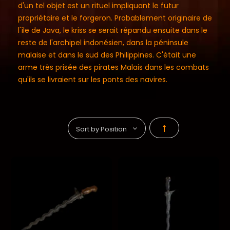
d'un tel objet est un rituel impliquant le futur
propriétaire et le forgeron. Probablement originaire de
l'île de Java, le kriss se serait répandu ensuite dans le
reste de l'archipel indonésien, dans la péninsule
malaise et dans le sud des Philippines. C'était une
arme très prisée des pirates Malais dans les combats
qu'ils se livraient sur les ponts des navires.
Par
ordre
décroissant