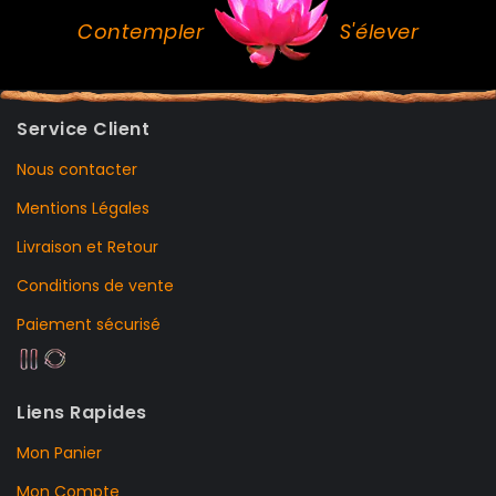
Contempler
S'élever
Service Client
Nous contacter
Mentions Légales
Livraison et Retour
Conditions de vente
Paiement sécurisé
Liens Rapides
Mon Panier
Mon Compte