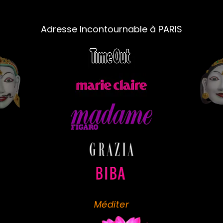
Adresse Incontournable à PARIS
Méditer