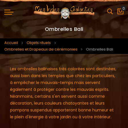
0
Mo
Ombrelles Bali
Accueil
Objets rituels
Ombrelles et Drapeaux de cérémonies
Ombrelles Bali
Les ombrelles balinaises très colorées sont destinées,
aussi bien dans les temples que chez les particuliers,
à empêcher le mauvais-temps mais servent
également à protéger contre les mauvais esprits.
Néanmoins, certains s'en servent aussi comme
décoration, leurs couleurs chatoyantes et leurs
pompons suspendus apporteront bonne humeur et
le plein d'énergie à votre jardin ou à votre intérieur.