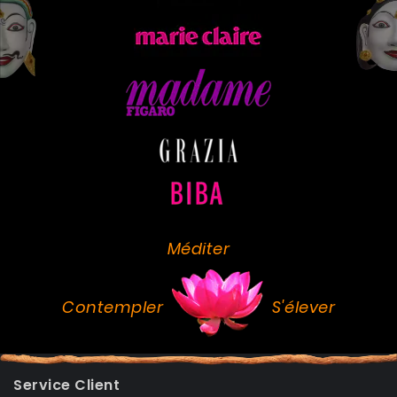
Méditer
Contempler
S'élever
Service Client