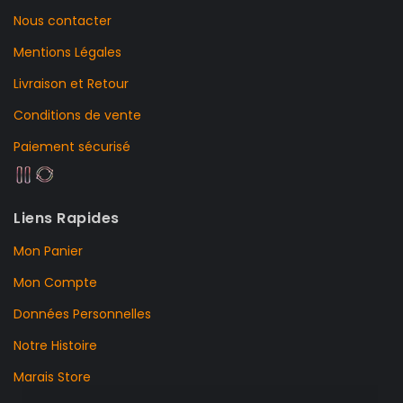
Nous contacter
Mentions Légales
Livraison et Retour
Conditions de vente
Paiement sécurisé
Liens Rapides
Mon Panier
Mon Compte
Données Personnelles
Notre Histoire
Marais Store