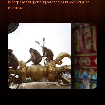
la sagesse frappant l'ignorance et la réduisant en
miettes.