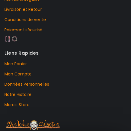
Livraison et Retour
Conditions de vente
Paiement sécurisé
Liens Rapides
Mon Panier
Mon Compte
Données Personnelles
Notre Histoire
Marais Store