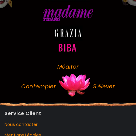
Méditer
Contempler
S'élever
Service Client
Nous contacter
Mentions Légales