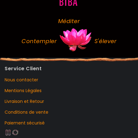
Méditer
Contempler
S'élever
Service Client
Nous contacter
Mentions Légales
Livraison et Retour
Conditions de vente
Paiement sécurisé