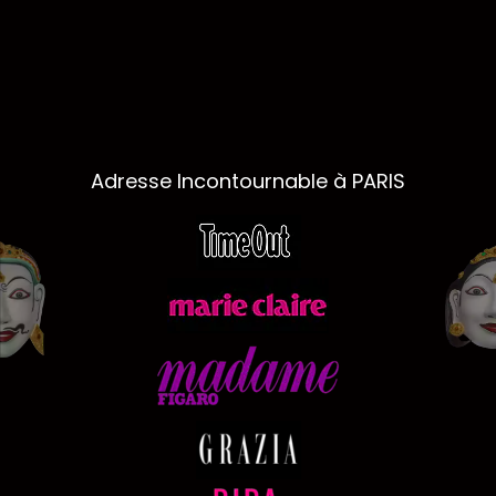
Adresse Incontournable à PARIS