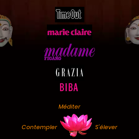
Méditer
Contempler
S'élever