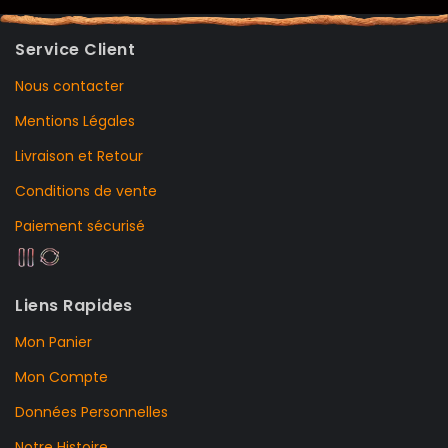
Service Client
Nous contacter
Mentions Légales
Livraison et Retour
Conditions de vente
Paiement sécurisé
Liens Rapides
Mon Panier
Mon Compte
Données Personnelles
Notre Histoire