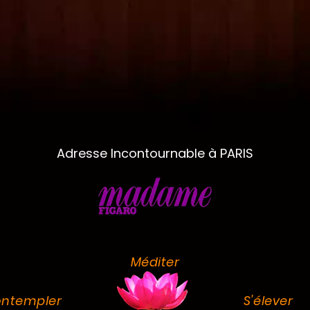
Adresse Incontournable à PARIS
Méditer
ntempler
S'élever